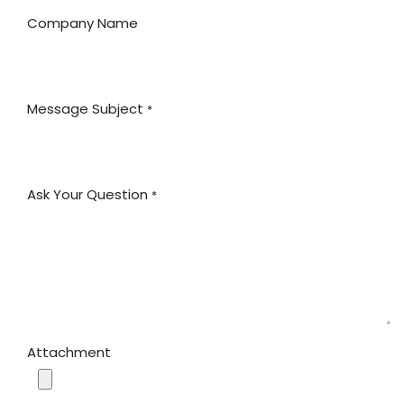
Company Name
Message Subject
*
Ask Your Question
*
Attachment