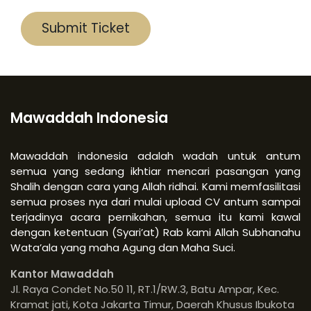
Submit Ticket
Mawaddah Indonesia
Mawaddah indonesia adalah wadah untuk antum
semua yang sedang ikhtiar mencari pasangan yang
Shalih dengan cara yang Allah ridhai. Kami memfasilitasi
semua proses nya dari mulai upload CV antum sampai
terjadinya acara pernikahan, semua itu kami kawal
dengan ketentuan (Syari’at) Rab kami Allah Subhanahu
Wata’ala yang maha Agung dan Maha Suci.
Kantor Mawaddah
Jl. Raya Condet No.50 11, RT.1/RW.3, Batu Ampar, Kec.
Kramat jati, Kota Jakarta Timur, Daerah Khusus Ibukota