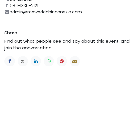
0811-1330-2121
admin@mawaddahindonesia.com
Share
Find out what people see and say about this event, and
join the conversation.